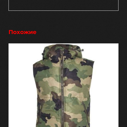
Похожие