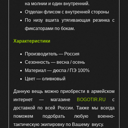
на молнии и один внутренний.
Отделан флисом с внутренней стороны
По низу вшита утягивающая резинка с
фиксаторами по бокам.
Характеристики
Производитель — Россия
Сезонность — весна / осень
Материал — дюспа / ПЭ 100%
Цвет — оливковый
Данную вещь можно приобрести в армейском
интернет — магазине
BOGOTIR.RU
с
доставкой по всей России. Также мы всегда
поможем подобрать любую военно-
тактическую экипировку по Вашему вкусу.