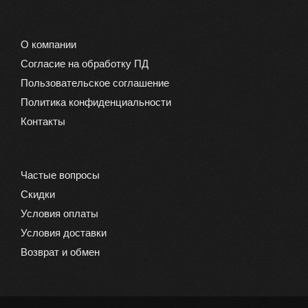
товара.
О компании
Согласие на обработку ПД
Пользовательское соглашение
Политика конфиденциальности
Контакты
Частые вопросы
Скидки
Условия оплаты
Условия доставки
Возврат и обмен