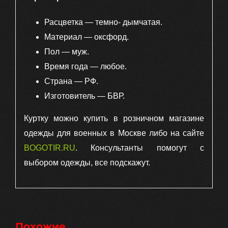
Расцветка — темно- дымчатая.
Материал — оксфорд.
Пол — муж.
Время года — любое.
Страна — РФ.
Изготовитель — БВР.
Куртку можно купить в розничном магазине
одежды для военных в Москве либо на сайте
BOGOTIR.RU
. Консультанты помогут с
выбором одежды, все подскажут.
Похожие