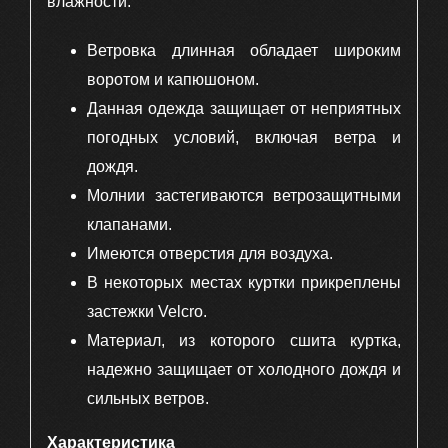
влажности.
Ветровка длинная обладает широким
воротом и капюшоном.
Данная одежда защищает от неприятных
погодных условий, включая ветра и
дождя.
Молнии застегиваются ветрозащитными
клапанами.
Имеются отверстия для воздуха.
В некоторых местах куртки прикреплены
застежки Velcro.
Материал, из которого сшита куртка,
надежно защищает от холодного дождя и
сильных ветров.
Характеристика