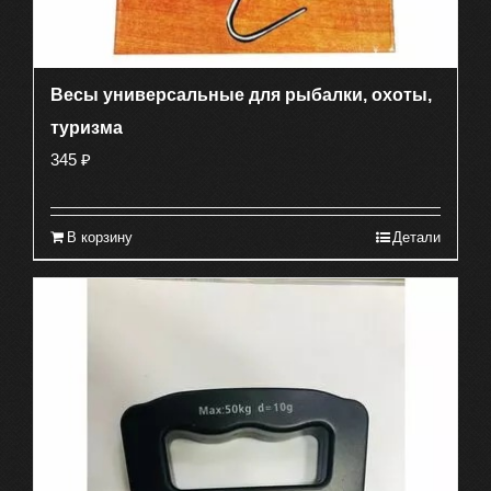
Весы универсальные для рыбалки, охоты,
туризма
345
₽
В корзину
Детали