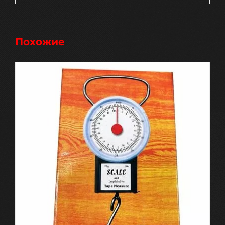
Похожие