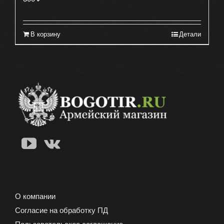
В корзину
Детали
О компании
Согласие на обработку ПД