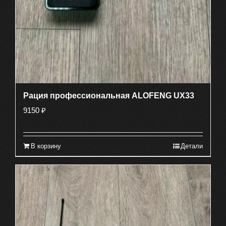
Рация профессиональная ALOFENG UX33
9150
₽
В корзину
Детали