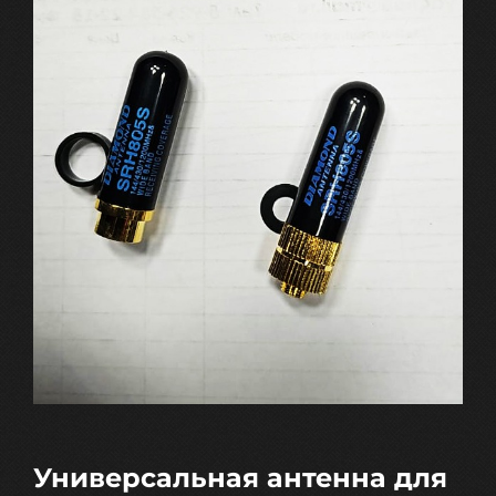
Универсальная антенна для