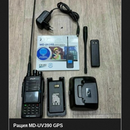
Рация MD-UV390 GPS