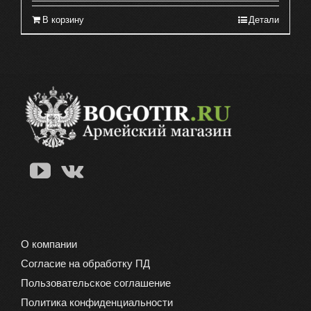
В корзину
Детали
О компании
Согласие на обработку ПД
Пользовательское соглашение
Политика конфиденциальности