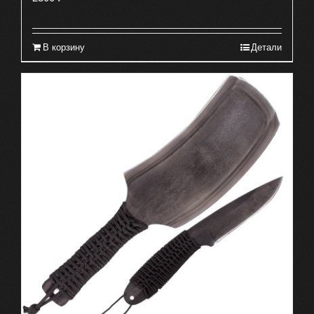
В корзину
Детали