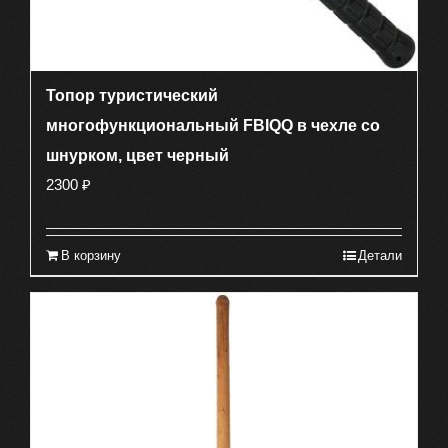
Топор туристический
многофункциональный FBIQQ в чехле со
шнурком, цвет черный
2300
₽
В корзину
Детали