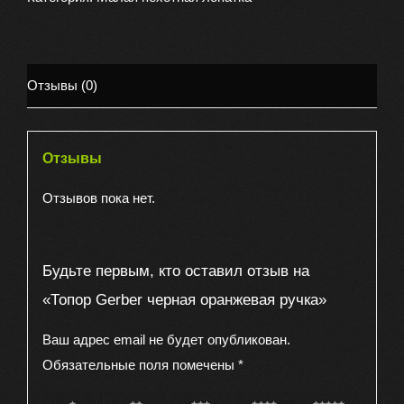
оранжевая
ручка
Отзывы (0)
Отзывы
Отзывов пока нет.
Будьте первым, кто оставил отзыв на
«Топор Gerber черная оранжевая ручка»
Ваш адрес email не будет опубликован.
Обязательные поля помечены
*