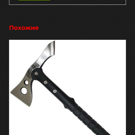
Похожие