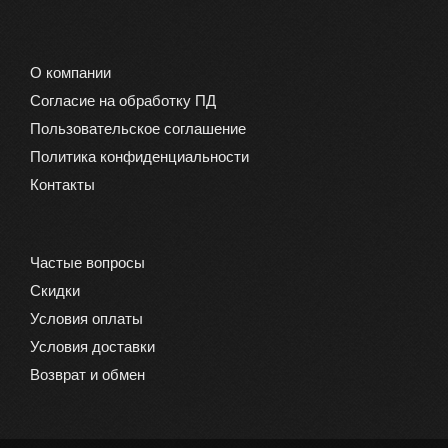
О компании
Согласие на обработку ПД
Пользовательское соглашение
Политика конфиденциальности
Контакты
Частые вопросы
Скидки
Условия оплаты
Условия доставки
Возврат и обмен