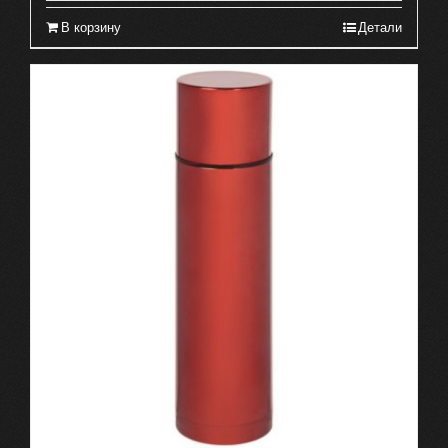
В корзину
Детали