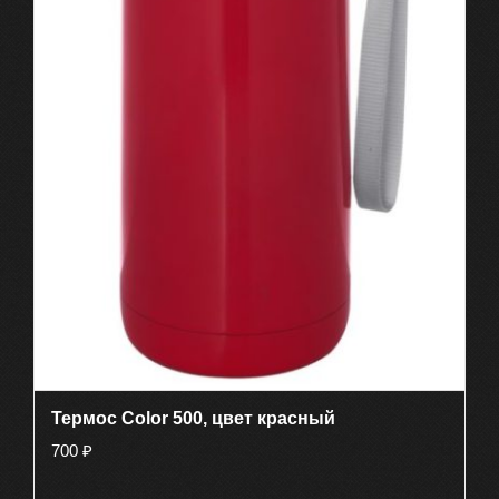
Термос Color 500, цвет красный
700
₽