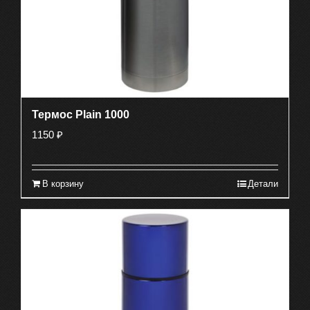
Термос Plain 1000
1150
₽
В корзину
Детали