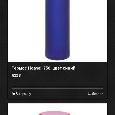
Термос Hotwell 750, цвет синий
900
₽
В корзину
Детали