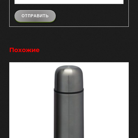
Похожие