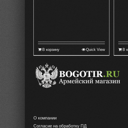
В корзину
Quick View
В 
О компании
Согласие на обработку ПД