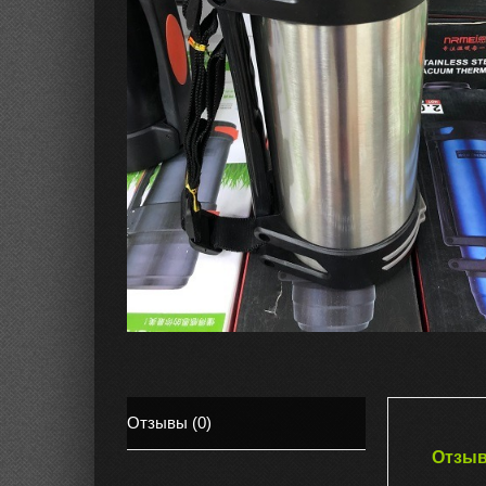
Отзывы (0)
Отзы