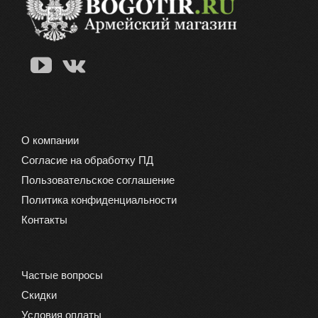
О компании
Согласие на обработку ПД
Пользовательское соглашение
Политика конфиденциальности
Контакты
Частые вопросы
Скидки
Условия оплаты