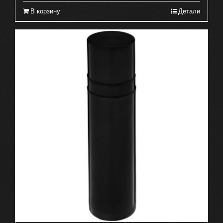
В корзину
Детали