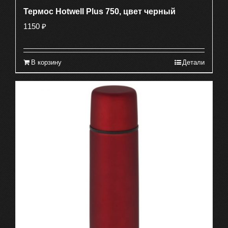
Термос Hotwell Plus 750, цвет черный
1150
₽
В корзину
Детали