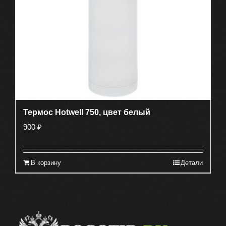
Термос Hotwell 750, цвет белый
900
₽
В корзину
Детали