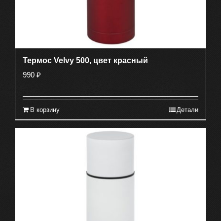
Термос Velvy 500, цвет красный
990
₽
В корзину
Детали