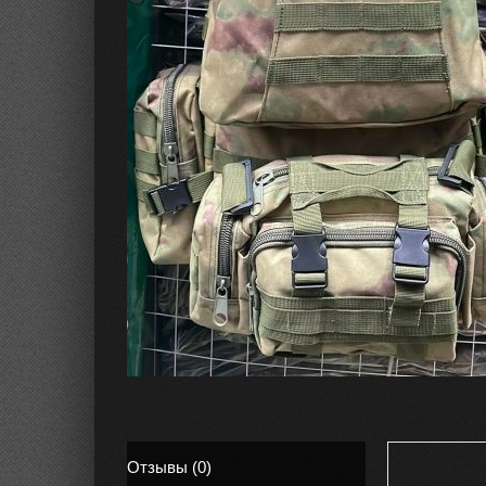
Отзывы (0)