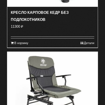
КРЕСЛО КАРПОВОЕ КЕДР БЕЗ
ПОДЛОКОТНИКОВ
11300
₽
В корзину
Детали