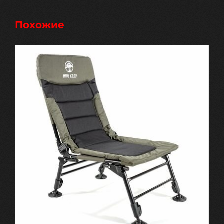
Похожие