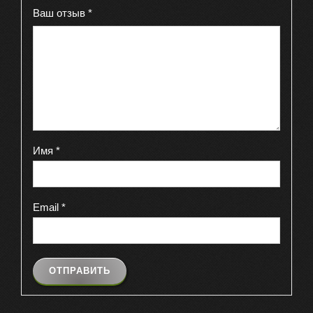
Ваш отзыв
*
Имя
*
Email
*