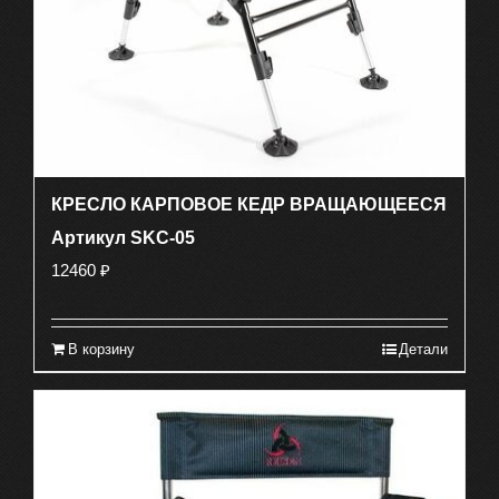
КРЕСЛО КАРПОВОЕ КЕДР ВРАЩАЮЩЕЕСЯ
Артикул SKC-05
12460
₽
В корзину
Детали