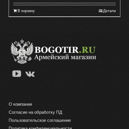
В корзину
Детали
О компании
Согласие на обработку ПД
Пользовательское соглашение
Политика конфиденциальности