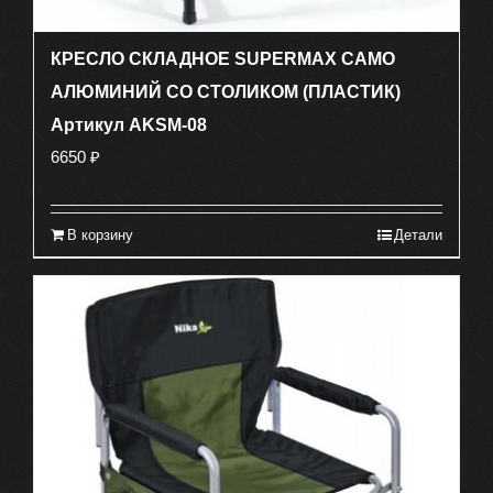
КРЕСЛО СКЛАДНОЕ SUPERMAX CAMO
АЛЮМИНИЙ СО СТОЛИКОМ (ПЛАСТИК)
Артикул AKSM-08
6650
₽
В корзину
Детали