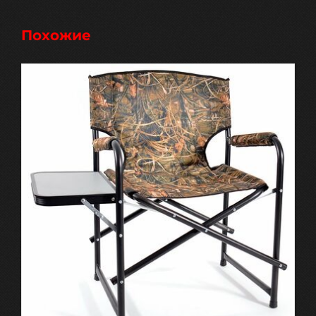
Похожие