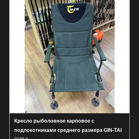
Кресло рыболовное карповое с
подлокотниками среднего размера GIN-TAI