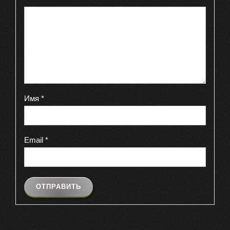
Имя
*
Email
*