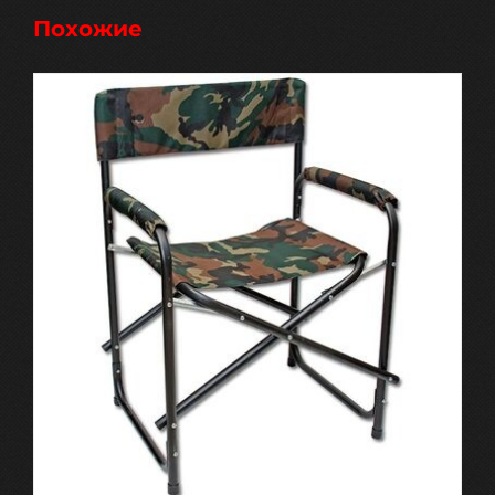
Похожие