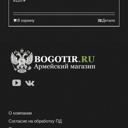
8120
₽
В корзину
Детали
О компании
Согласие на обработку ПД