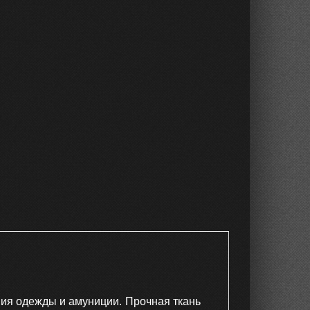
ия одежды и амуниции. Прочная ткань