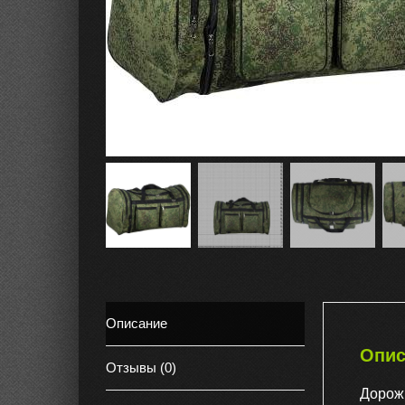
Описание
Опис
Отзывы (0)
Дорож