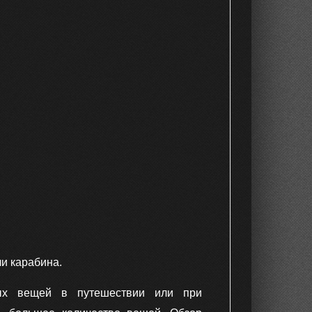
и карабина.
ых вещей в путешествии или при