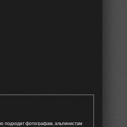
но подходит фотографам, альпинистам