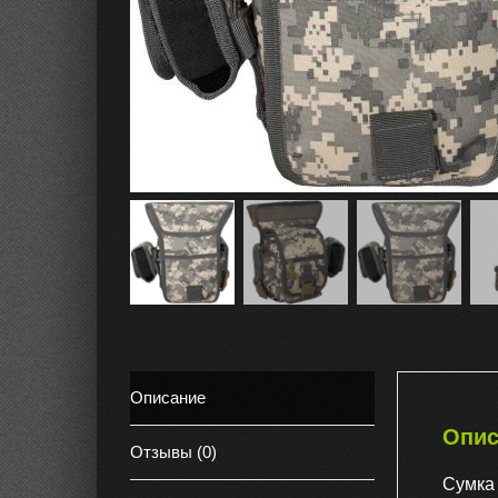
Описание
Опис
Отзывы (0)
Сумка