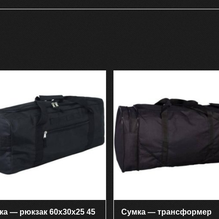
ка — рюкзак 60х30х25 45
Сумка — трансформер