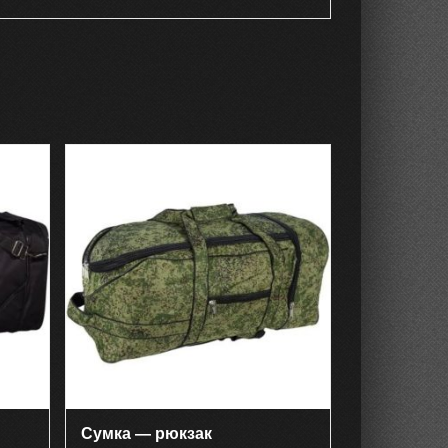
Сумка — рюкзак