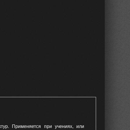
ктур. Применяется при учениях, или