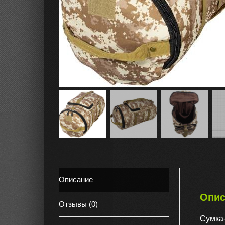
Описание
Опис
Отзывы (0)
Сумка