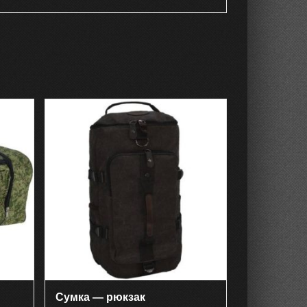
Сумка — рюкзак