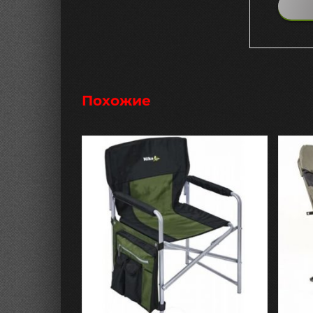
Похожие