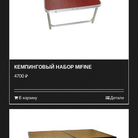
КЕМПИНГОВЫЙ НАБОР MIFINE
4700
₽
В корзину
Детали