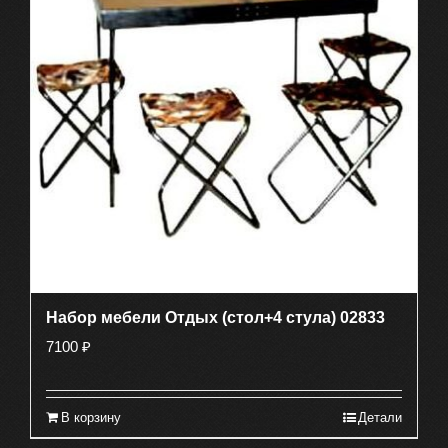
Набор мебели Отдых (стол+4 стула) 02833
7100
₽
В корзину
Детали