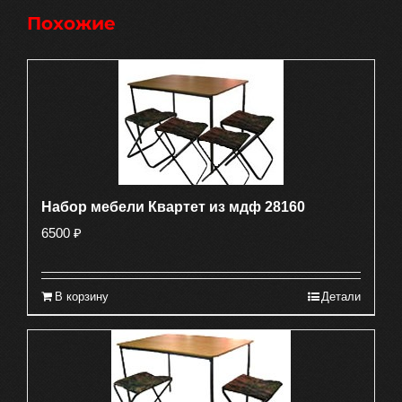
Похожие
Набор мебели Квартет из мдф 28160
6500
₽
В корзину
Детали