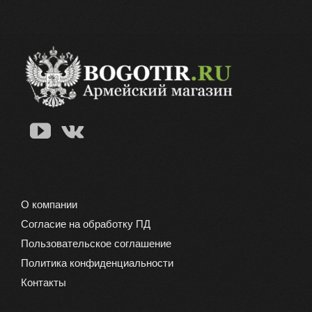
О компании
Согласие на обработку ПД
Пользовательское соглашение
Политика конфиденциальности
Контакты