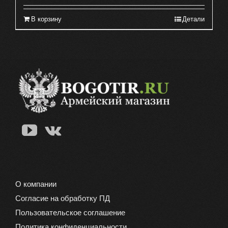
В корзину
Детали
О компании
Согласие на обработку ПД
Пользовательское соглашение
Политика конфиденциальности