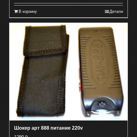
В корзину
Детали
Шокер арт 888 питание 220v
1290
₽