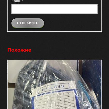
Email
*
Похожие