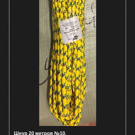
Шнур 20 метров №10.