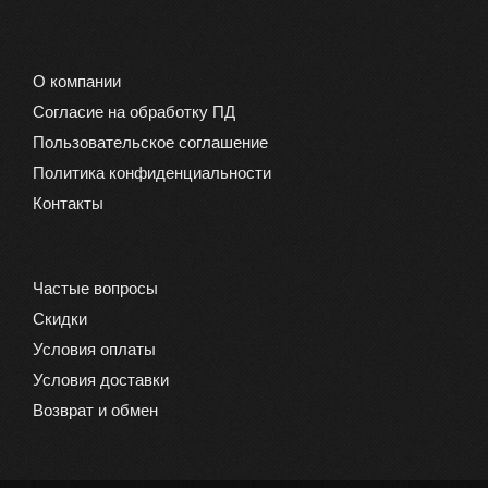
О компании
Согласие на обработку ПД
Пользовательское соглашение
Политика конфиденциальности
Контакты
Частые вопросы
Скидки
Условия оплаты
Условия доставки
Возврат и обмен