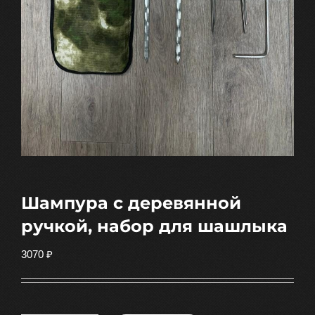
Шампура с деревянной
ручкой, набор для шашлыка
3070
₽