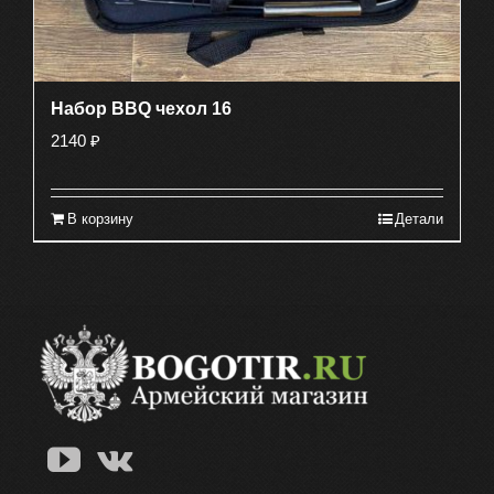
Набор BBQ чехол 16
2140
₽
В корзину
Детали