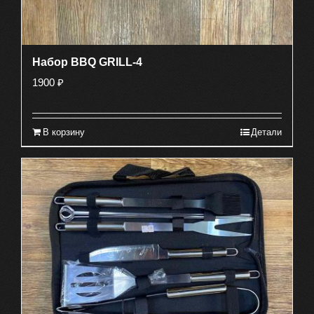
Набор BBQ GRILL-4
1900
₽
В корзину
Детали