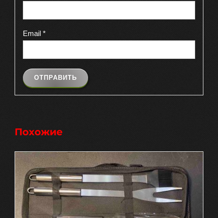
Email
*
Похожие