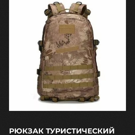
РЮКЗАК ТУРИСТИЧЕСКИЙ