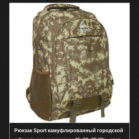
Рюкзак Sport камуфлированный городской