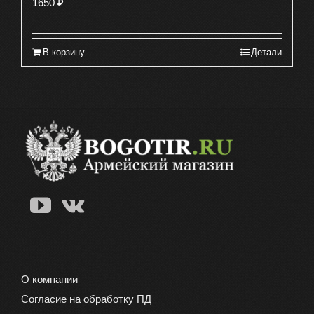
1650
₽
В корзину
Детали
О компании
Согласие на обработку ПД