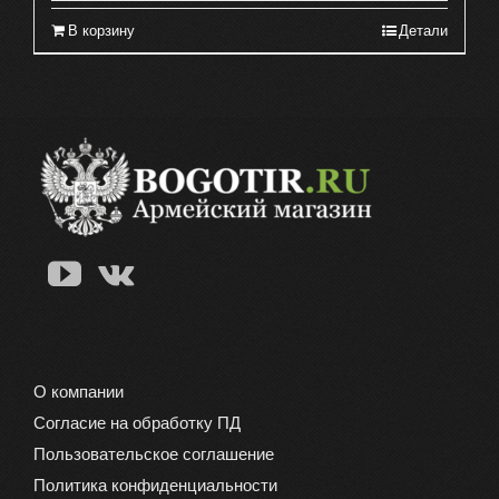
В корзину
Детали
О компании
Согласие на обработку ПД
Пользовательское соглашение
Политика конфиденциальности