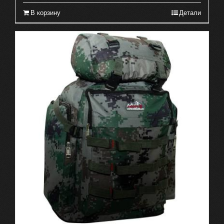
В корзину
Детали