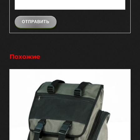
Похожие