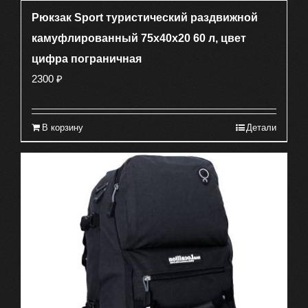
Рюкзак Sport туристический раздвижной
камуфлированный 75х40х20 60 л, цвет
цифра пограничная
2300
₽
В корзину
Детали