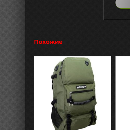
Похожие