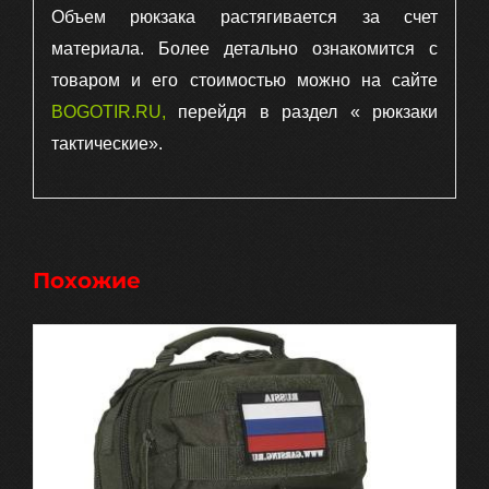
Объем рюкзака растягивается за счет
материала. Более детально ознакомится с
товаром и его стоимостью можно на сайте
BOGOTIR.RU
,
перейдя в раздел « рюкзаки
тактические».
Похожие