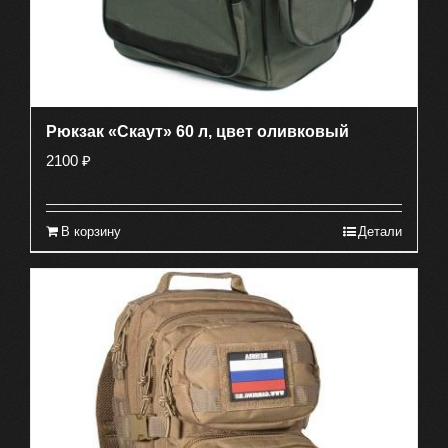
Рюкзак «Скаут» 60 л, цвет оливковый
2100
₽
В корзину
Детали