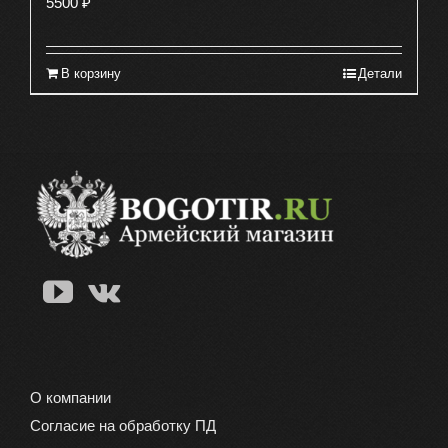
5500
₽
В корзину
Детали
О компании
Согласие на обработку ПД