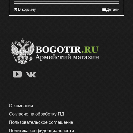
В корзину
Детали
О компании
Согласие на обработку ПД
Пользовательское соглашение
Политика конфиденциальности