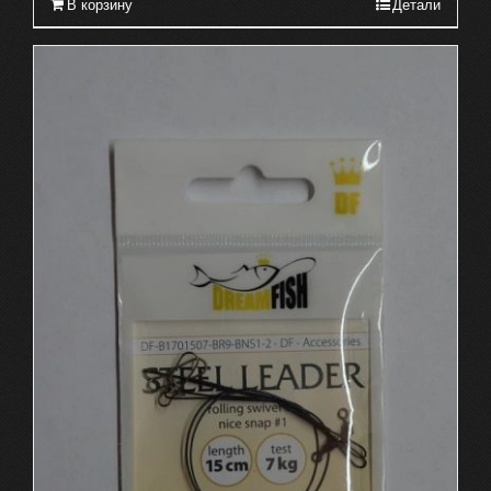
В корзину
Детали