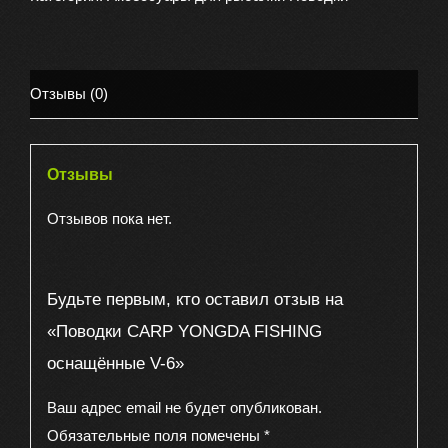
FISHING
оснащённые
V-
Отзывы (0)
6
Отзывы
Отзывов пока нет.
Будьте первым, кто оставил отзыв на
«Поводки CARP YONGDA FISHING
оснащённые V-6»
Ваш адрес email не будет опубликован.
Обязательные поля помечены
*