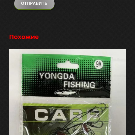
Похожие