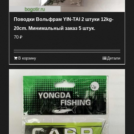
Поводки Вольфрам YIN-TAI 2 штуки 12kg-
20cm. Минимальный заказ 5 штук.
70
₽
В корзину
Детали