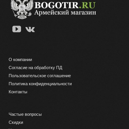
О компании
Согласие на обработку ПД
Пользовательское соглашение
Политика конфиденциальности
Контакты
Частые вопросы
Скидки