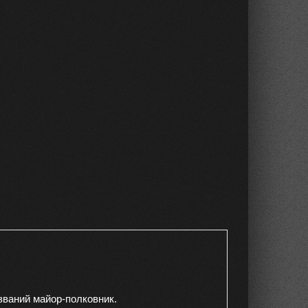
ваний майор-полковник.