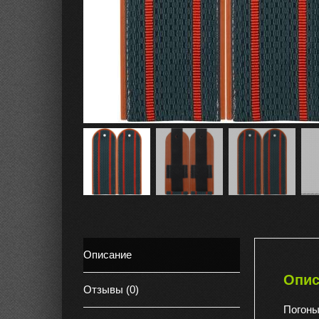
Описание
Опис
Отзывы (0)
Погоны