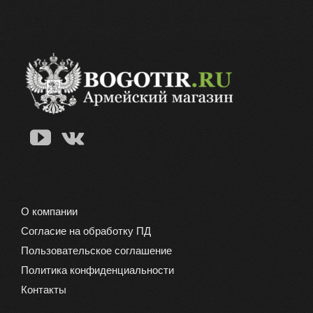
О компании
Согласие на обработку ПД
Пользовательское соглашение
Политика конфиденциальности
Контакты