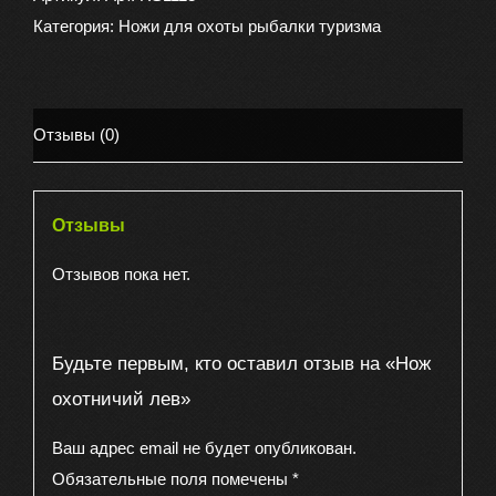
лев
Категория:
Ножи для охоты рыбалки туризма
Отзывы (0)
Отзывы
Отзывов пока нет.
Будьте первым, кто оставил отзыв на «Нож
охотничий лев»
Ваш адрес email не будет опубликован.
Обязательные поля помечены
*