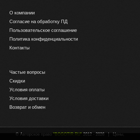
О компании
Согласие на обработку ПД
Пользовательское соглашение
Политика конфиденциальности
Контакты
Частые вопросы
Скидки
Условия оплаты
Условия доставки
Возврат и обмен
© Авторское право
"BOGOTIR.RU"
2012 -
2026 | Цены,