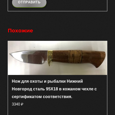
Похожие
Нож для охоты и рыбалки Нижний
Новгород сталь 95Х18 в кожаном чехле с
сертификатом соответствия.
3340
₽