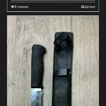
В корзину
Детали