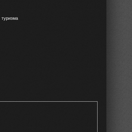
 туризма