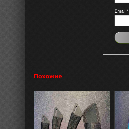
Email
*
Похожие