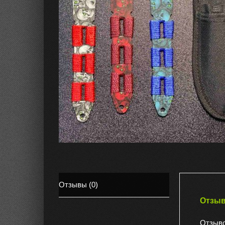
Отзывы (0)
Отзы
Отзыво