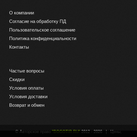
О компании
Согласие на обработку ПД
Пользовательское соглашение
Политика конфиденциальности
Контакты
Частые вопросы
Скидки
Условия оплаты
Условия доставки
Возврат и обмен
© Авторское право
"BOGOTIR.RU"
2012 -
2026 | Цены,