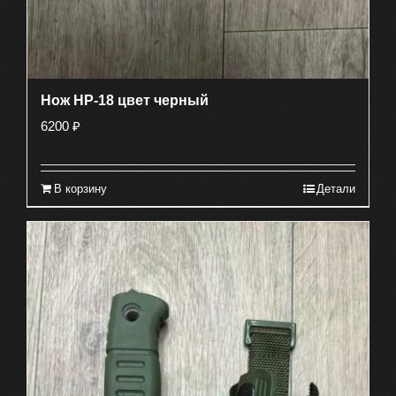
Нож HP-18 цвет черный
6200
₽
В корзину
Детали