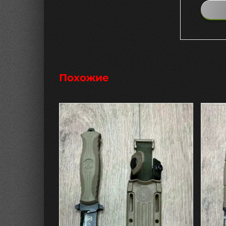
Похожие