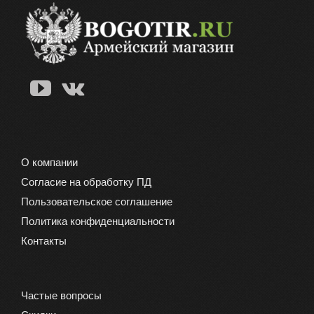
О компании
Согласие на обработку ПД
Пользовательское соглашение
Политика конфиденциальности
Контакты
Частые вопросы