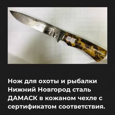
Нож для охоты и рыбалки
Нижний Новгород сталь
ДАМАСК в кожаном чехле с
сертификатом соответствия.