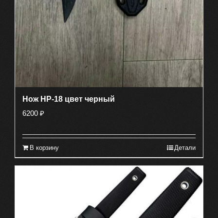
Нож HP-18 цвет черный
6200
₽
В корзину
Детали