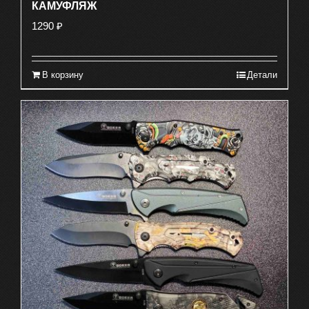
КАМУФЛЯЖ
1290
₽
В корзину
Детали