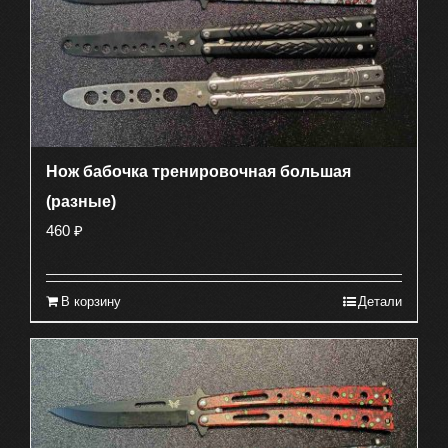
Нож бабочка тренировочная большая
(разные)
460
₽
В корзину
Детали