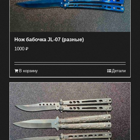
Нож бабочка JL-07 (разные)
1000
₽
В корзину
Детали