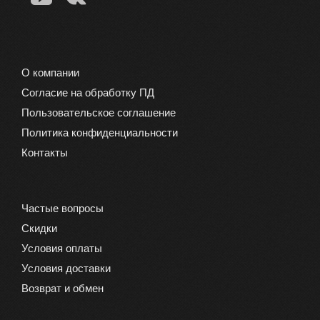
О компании
Согласие на обработку ПД
Пользовательское соглашение
Политика конфиденциальности
Контакты
Частые вопросы
Скидки
Условия оплаты
Условия доставки
Возврат и обмен