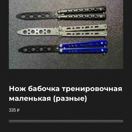
Нож бабочка тренировочная
маленькая (разные)
335
₽