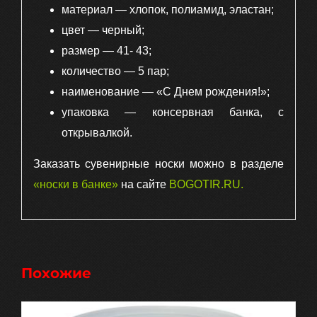
материал — хлопок, полиамид, эластан;
цвет — черный;
размер — 41- 43;
количество — 5 пар;
наименование — «С Днем рождения!»;
упаковка — консервная банка, с
открывалкой.
Заказать сувенирные носки можно в разделе
«носки в банке»
на сайте
BOGOTIR.RU
.
Похожие