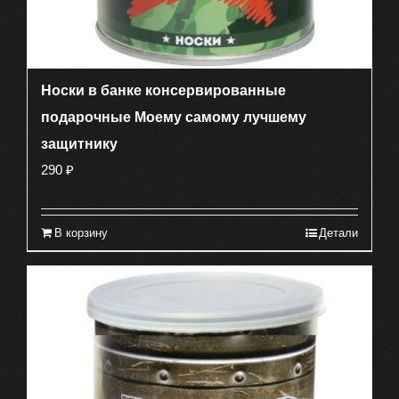
Носки в банке консервированные
подарочные Моему самому лучшему
защитнику
290
₽
В корзину
Детали