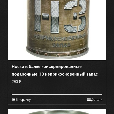
Носки в банке консервированные
подарочные НЗ неприкосновенный запас
290
₽
В корзину
Детали