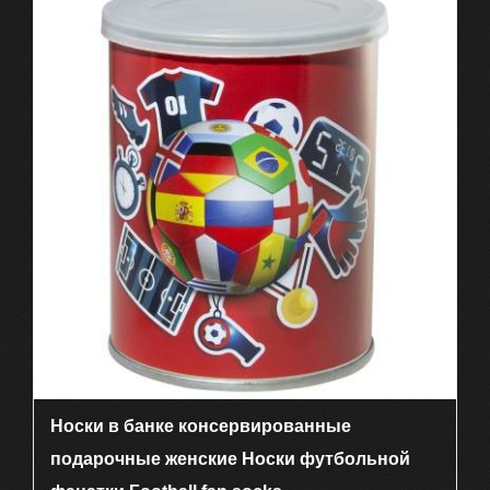
Носки в банке консервированные
подарочные женские Носки футбольной