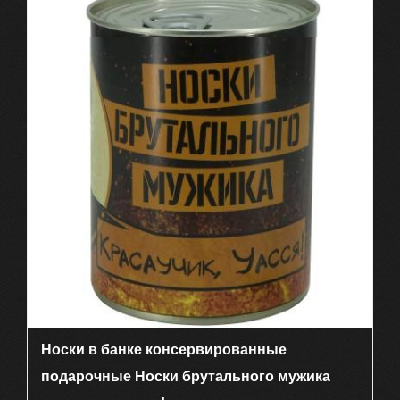
Носки в банке консервированные
подарочные Носки брутального мужика