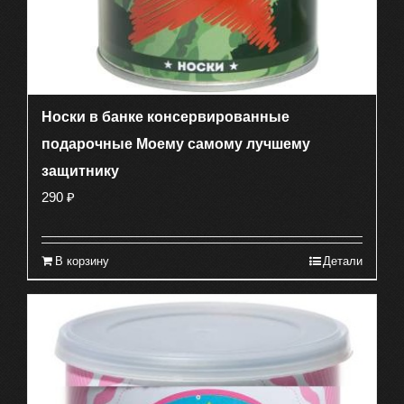
Носки в банке консервированные
подарочные Моему самому лучшему
защитнику
290
₽
В корзину
Детали