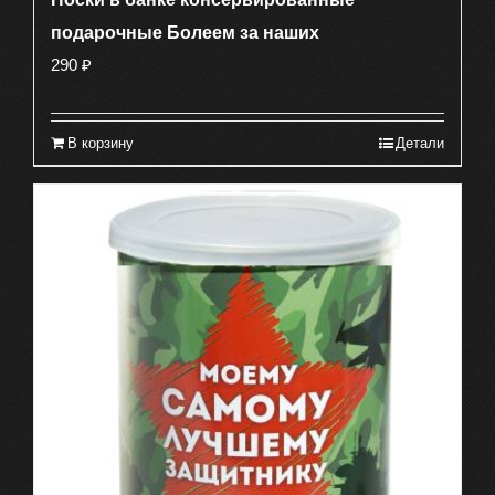
подарочные Болеем за наших
290
₽
В корзину
Детали