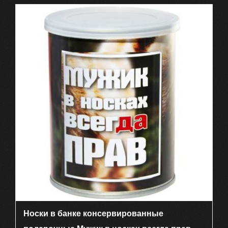
Носки в банке консервированные