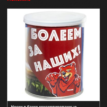
Носки в банке консервированные