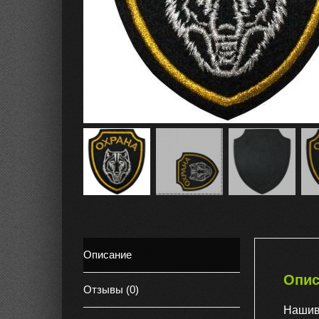
Описание
Опис
Отзывы (0)
Нашив