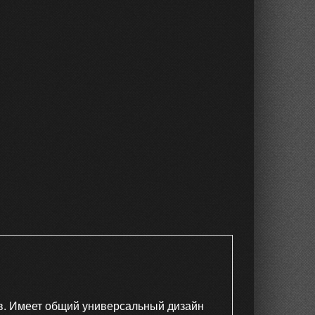
в. Имеет общий универсальный дизайн