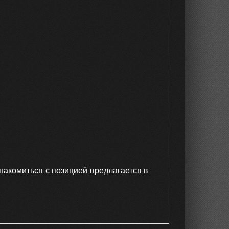
накомиться с позицией предлагается в