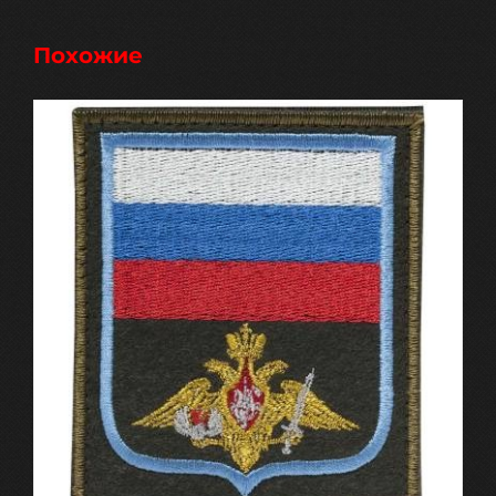
Похожие