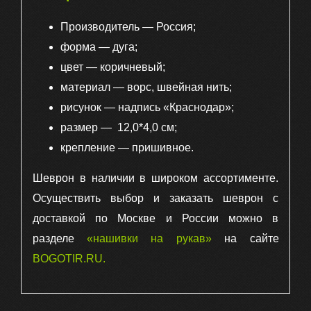
Производитель — Россия;
форма — дуга;
цвет — коричневый;
материал — ворс, швейная нить;
рисунок — надпись «Краснодар»;
размер — 12,0*4,0 см;
крепление — пришивное.
Шеврон в наличии в широком ассортименте.
Осуществить выбор и заказать шеврон с
доставкой по Москве и России можно в
разделе
«нашивки на рукав»
на сайте
BOGOTIR.RU
.