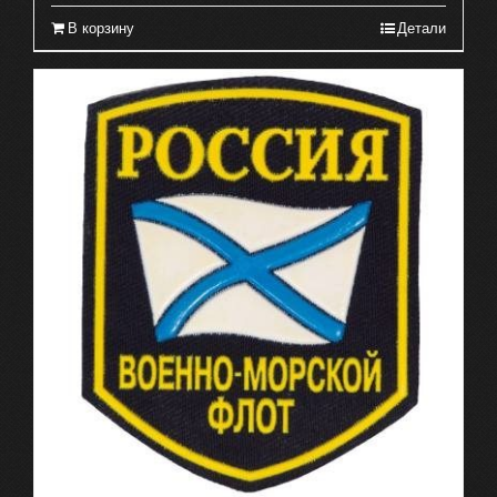
В корзину
Детали