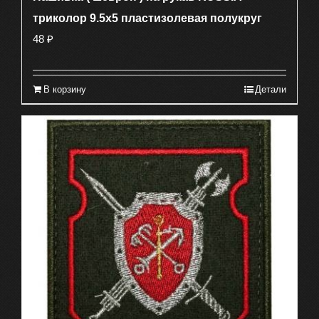
триколор 9.5х5 пластизолевая полукруг
48
₽
В корзину
Детали