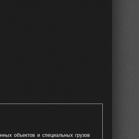
нных объектов и специальных грузов