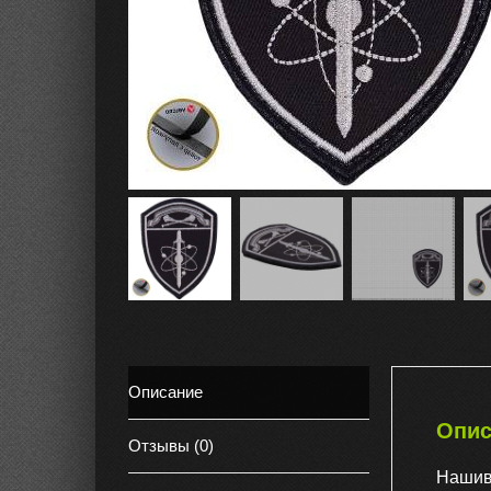
Описание
Опис
Отзывы (0)
Нашив