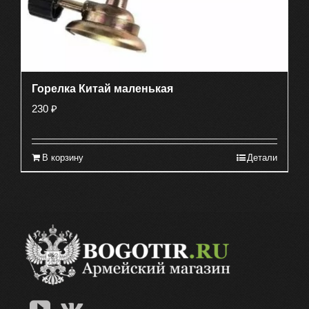
Горелка Китай маленькая
230
₽
В корзину
Детали