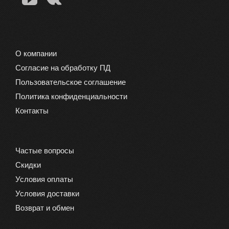
О компании
Согласие на обработку ПД
Пользовательское соглашение
Политика конфиденциальности
Контакты
Частые вопросы
Скидки
Условия оплаты
Условия доставки
Возврат и обмен