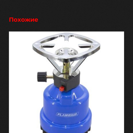
Похожие