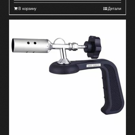
В корзину
Детали