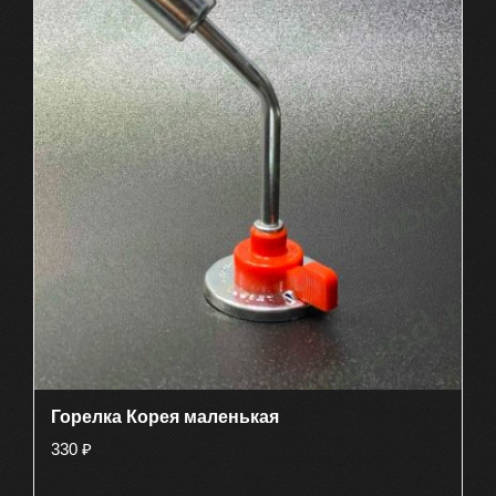
Горелка Корея маленькая
330
₽