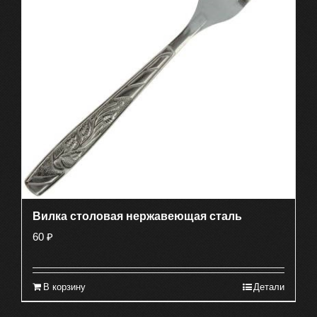
Вилка столовая нержавеющая сталь
60
₽
В корзину
Детали