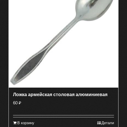
Ложка армейская столовая алюминиевая
60
₽
В корзину
Детали