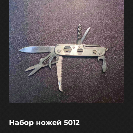
Набор ножей 5012