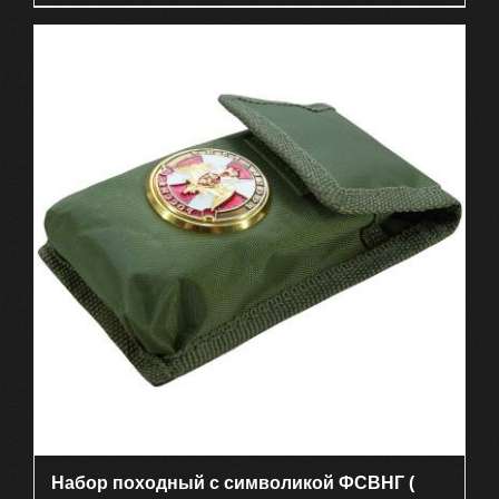
Набор походный с символикой ФСВНГ (