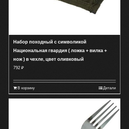
Набор походный с символикой
Национальная гвардия ( ложка + вилка +
нож ) в чехле, цвет оливковый
792
₽
В корзину
Детали