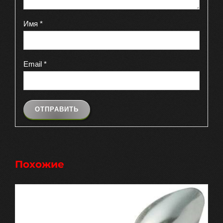
Имя
*
Email
*
Похожие