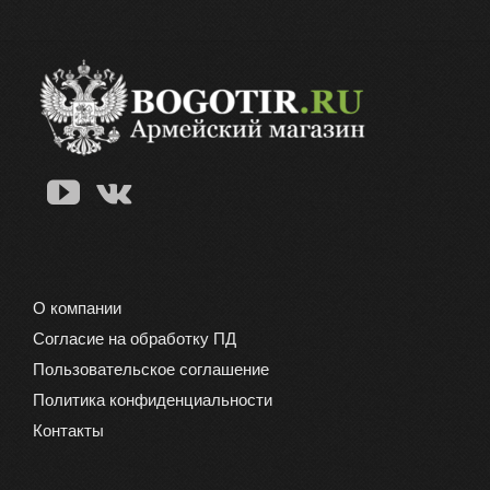
О компании
Согласие на обработку ПД
Пользовательское соглашение
Политика конфиденциальности
Контакты