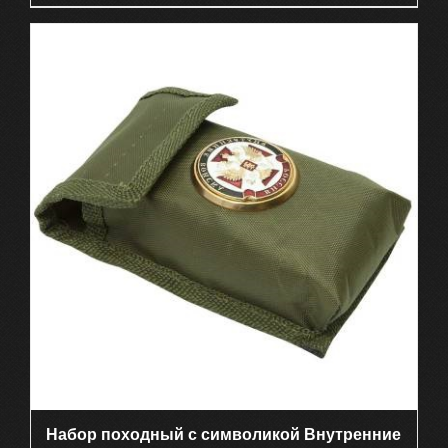
Набор походный с символикой Внутренние