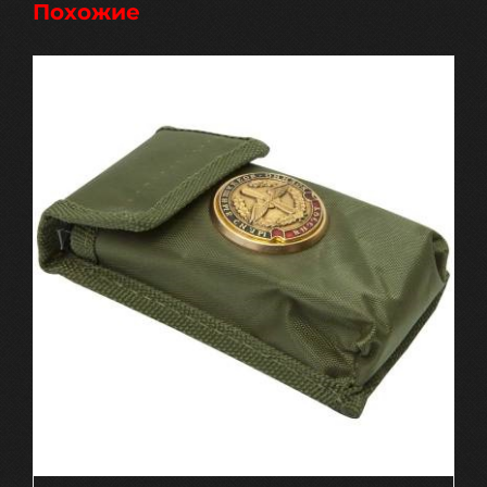
Похожие