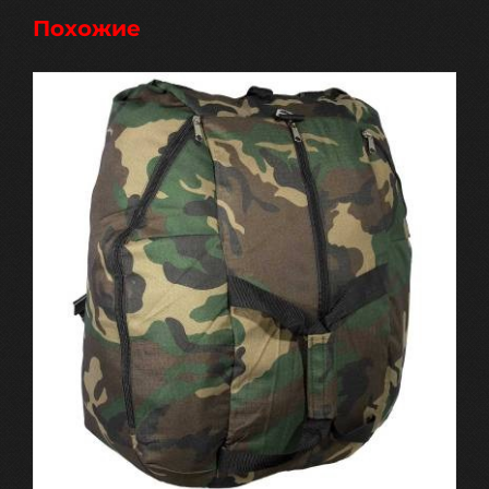
Похожие