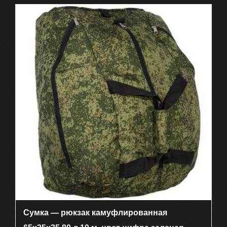
Сумка — рюкзак камуфлированная