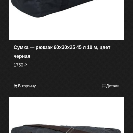
Сумка — рюкзак 60х30х25 45 л 10 м, цвет
черная
1750
₽
В корзину
Детали