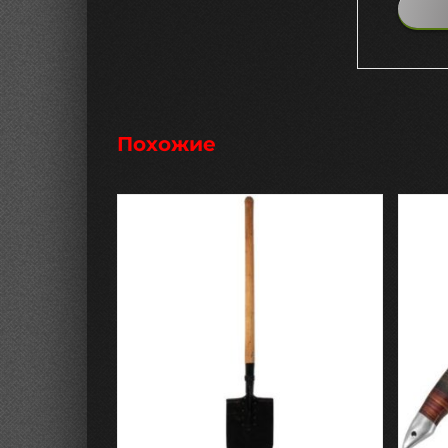
Похожие