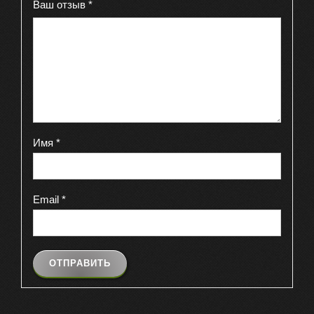
Ваш отзыв
*
Имя
*
Email
*