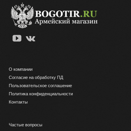
вариаций.
Опции
можно
выбрать
на
странице
товара.
О компании
Согласие на обработку ПД
Пользовательское соглашение
Политика конфиденциальности
Контакты
Частые вопросы