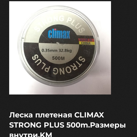
Леска плетеная CLIMAX
STRONG PLUS 500m.Размеры
внутри.KM