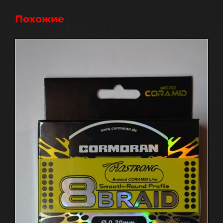
Похожие