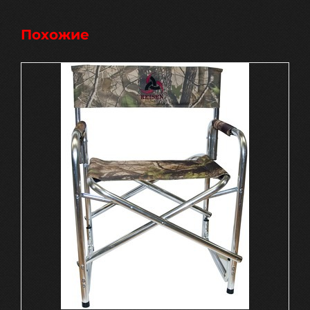
Похожие