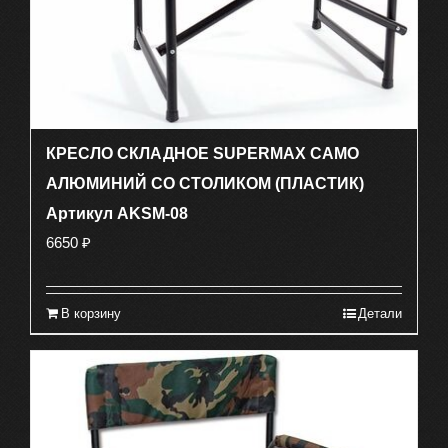
КРЕСЛО СКЛАДНОЕ SUPERMAX CAMO
АЛЮМИНИЙ СО СТОЛИКОМ (ПЛАСТИК)
Артикул AKSM-08
6650
₽
В корзину
Детали