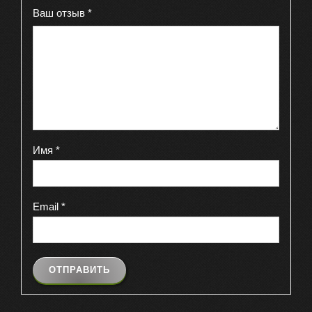
Ваш отзыв
*
Имя
*
Email
*