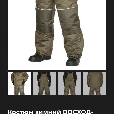
Костюм зимний ВОСХОД-