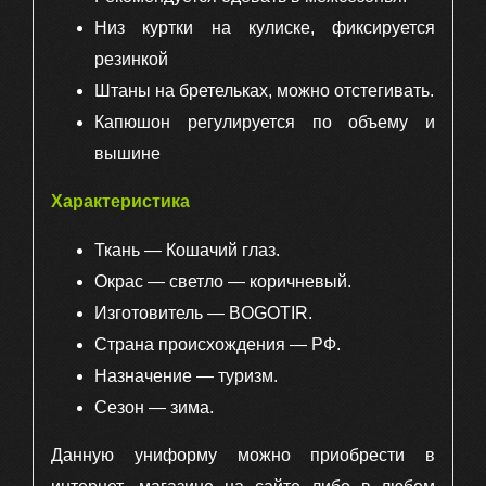
Низ куртки на кулиске, фиксируется
резинкой
Штаны на бретельках, можно отстегивать.
Капюшон регулируется по объему и
вышине
Характеристика
Ткань — Кошачий глаз.
Окрас — светло — коричневый.
Изготовитель — BOGOTIR.
Страна происхождения — РФ.
Назначение — туризм.
Сезон — зима.
Данную униформу можно приобрести в