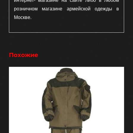
интернет- магазине на сайте либо в любом
розничном магазине армейской одежды в
Москве.
Похожие