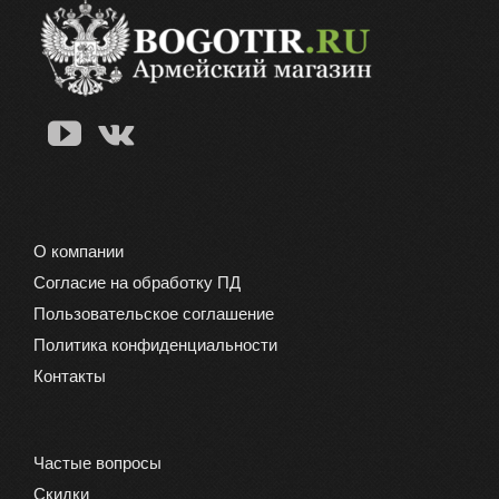
вариаций.
Опции
можно
выбрать
на
странице
товара.
О компании
Согласие на обработку ПД
Пользовательское соглашение
Политика конфиденциальности
Контакты
Частые вопросы
Скидки